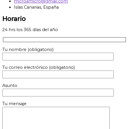
microamicro@gmail.com
Islas Canarias, España
Horario
24 hrs los 365 días del año
Tu nombre (obligatorio)
Tu correo electrónico (obligatorio)
Asunto
Tu mensaje