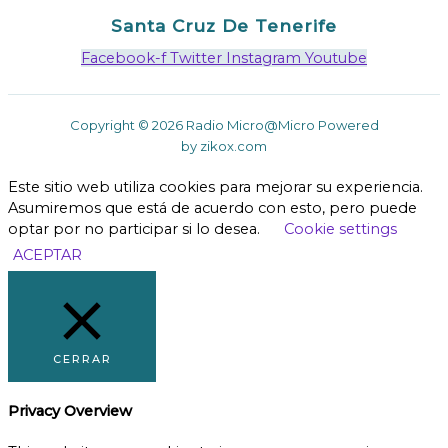
Santa Cruz De Tenerife
Facebook-f
Twitter
Instagram
Youtube
Copyright © 2026 Radio Micro@Micro Powered
by zikox.com
Este sitio web utiliza cookies para mejorar su experiencia.
Asumiremos que está de acuerdo con esto, pero puede
optar por no participar si lo desea.
Cookie settings
ACEPTAR
CERRAR
Privacy Overview