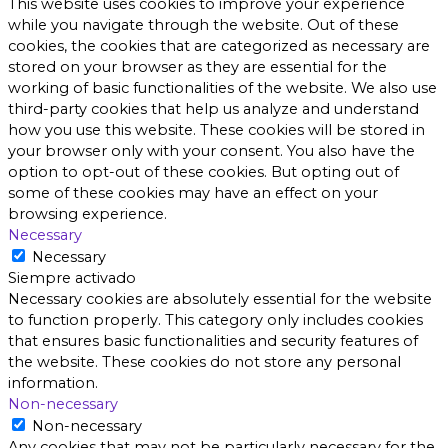
This website uses cookies to improve your experience
while you navigate through the website. Out of these
cookies, the cookies that are categorized as necessary are
stored on your browser as they are essential for the
working of basic functionalities of the website. We also use
third-party cookies that help us analyze and understand
how you use this website. These cookies will be stored in
your browser only with your consent. You also have the
option to opt-out of these cookies. But opting out of
some of these cookies may have an effect on your
browsing experience.
Necessary
Necessary
Siempre activado
Necessary cookies are absolutely essential for the website
to function properly. This category only includes cookies
that ensures basic functionalities and security features of
the website. These cookies do not store any personal
information.
Non-necessary
Non-necessary
Any cookies that may not be particularly necessary for the