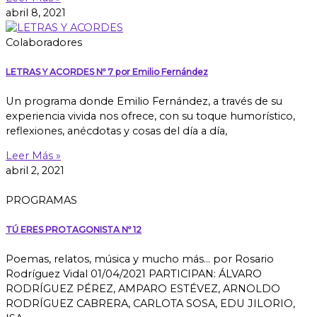
abril 8, 2021
Colaboradores
LETRAS Y ACORDES Nº 7 por Emilio Fernández
Un programa donde Emilio Fernández, a través de su
experiencia vivida nos ofrece, con su toque humorístico,
reflexiones, anécdotas y cosas del día a día,
Leer Más »
abril 2, 2021
PROGRAMAS
TÚ ERES PROTAGONISTA Nº 12
Poemas, relatos, música y mucho más… por Rosario
Rodríguez Vidal 01/04/2021 PARTICIPAN: ÁLVARO
RODRÍGUEZ PÉREZ, AMPARO ESTÉVEZ, ARNOLDO
RODRÍGUEZ CABRERA, CARLOTA SOSA, EDU JILORIO,