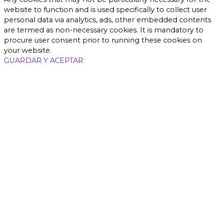
website to function and is used specifically to collect user
personal data via analytics, ads, other embedded contents
are termed as non-necessary cookies. It is mandatory to
procure user consent prior to running these cookies on
your website.
GUARDAR Y ACEPTAR