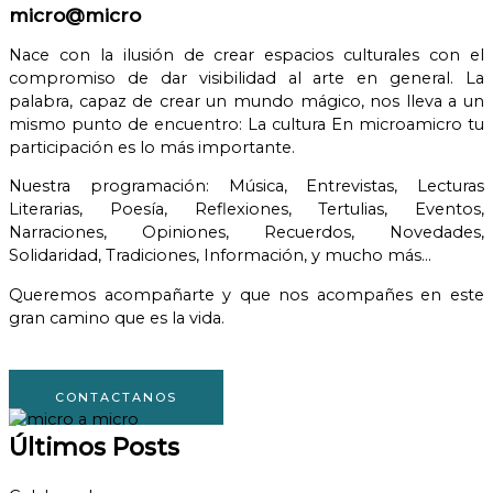
micro@micro
Nace con la ilusión de crear espacios culturales con el
compromiso de dar visibilidad al arte en general.
La
palabra, capaz de crear un mundo mágico, nos lleva a un
mismo punto de encuentro: La cultura
En microamicro tu
participación es lo más importante.
Nuestra programación: Música, Entrevistas, Lecturas
Literarias, Poesía, Reflexiones, Tertulias, Eventos,
Narraciones, Opiniones, Recuerdos, Novedades,
Solidaridad, Tradiciones, Información, y mucho más…
Queremos acompañarte y que nos acompañes en este
gran camino que es la vida.
CONTACTANOS
Últimos Posts