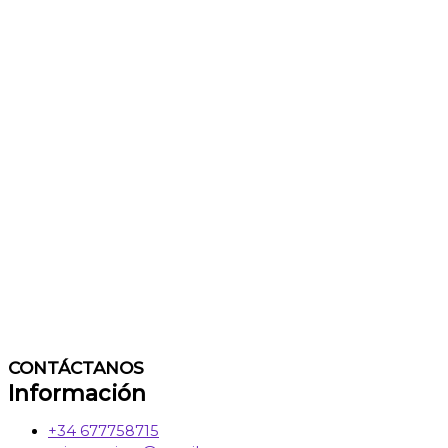
CONTÁCTANOS
Información
+34 677758715