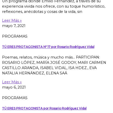
Un programa donde Emilio Fernández, a través de su
experiencia vivida nos ofrece, con su toque humorístico,
reflexiones, anécdotas y cosas de la vida, sin
Leer Más »
mayo 7, 2021
PROGRAMAS
TÚ ERES PROTAGONISTA Nº 17 por Rosario Rodríguez Vidal
Poemas, relatos, música y mucho más… PARTICIPAN:
ROSARIO LÓPEZ, MARÍA JOSÉ GODOY, MARI CARMEN
CASTILLO ARANDA, ISABEL VIDAL, ISA HDEZ., EVA
NATALIA HERNÁNDEZ, ELENA SAÁ
Leer Más »
mayo 6, 2021
PROGRAMAS
TÚ ERES PROTAGONISTA por Rosario Rodríguez Vidal