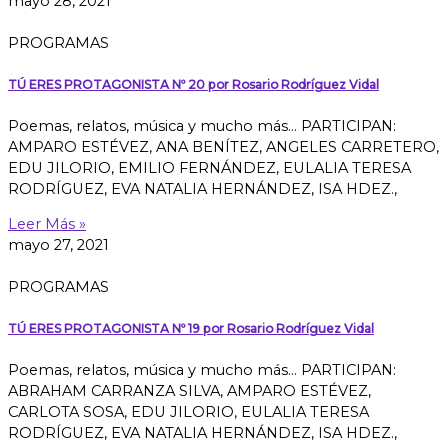
mayo 28, 2021
PROGRAMAS
TÚ ERES PROTAGONISTA Nº 20 por Rosario Rodríguez Vidal
Poemas, relatos, música y mucho más… PARTICIPAN:
AMPARO ESTÉVEZ, ANA BENÍTEZ, ANGELES CARRETERO,
EDU JILORIO, EMILIO FERNÁNDEZ, EULALIA TERESA
RODRÍGUEZ, EVA NATALIA HERNÁNDEZ, ISA HDEZ.,
Leer Más »
mayo 27, 2021
PROGRAMAS
TÚ ERES PROTAGONISTA Nº 19 por Rosario Rodríguez Vidal
Poemas, relatos, música y mucho más… PARTICIPAN:
ABRAHAM CARRANZA SILVA, AMPARO ESTÉVEZ,
CARLOTA SOSA, EDU JILORIO, EULALIA TERESA
RODRÍGUEZ, EVA NATALIA HERNÁNDEZ, ISA HDEZ.,