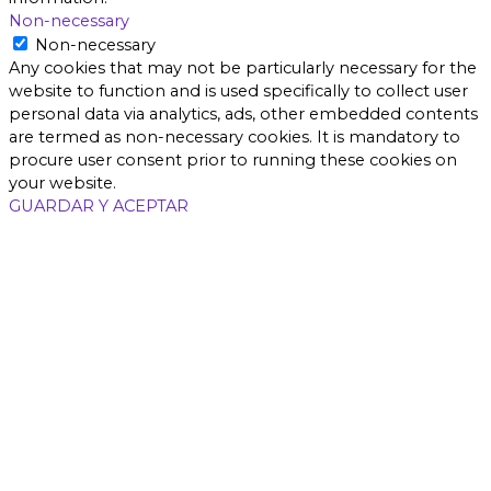
Non-necessary
Non-necessary
Any cookies that may not be particularly necessary for the
website to function and is used specifically to collect user
personal data via analytics, ads, other embedded contents
are termed as non-necessary cookies. It is mandatory to
procure user consent prior to running these cookies on
your website.
GUARDAR Y ACEPTAR