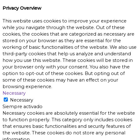
Privacy Overview
This website uses cookies to improve your experience
while you navigate through the website. Out of these
cookies, the cookies that are categorized as necessary are
stored on your browser as they are essential for the
working of basic functionalities of the website. We also use
third-party cookies that help us analyze and understand
how you use this website. These cookies will be stored in
your browser only with your consent. You also have the
option to opt-out of these cookies. But opting out of
some of these cookies may have an effect on your
browsing experience.
Necessary
Necessary
Siempre activado
Necessary cookies are absolutely essential for the website
to function properly. This category only includes cookies
that ensures basic functionalities and security features of
the website. These cookies do not store any personal
information.