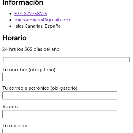
Información
+34 677758715
microamicro@gmail.com
Islas Canarias, España
Horario
24 hrs los 365 días del año
Tu nombre (obligatorio)
Tu correo electrónico (obligatorio)
Asunto
Tu mensaje