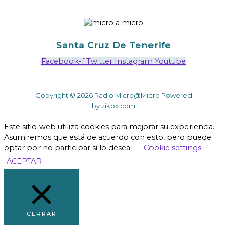
Santa Cruz De Tenerife
Facebook-f
Twitter
Instagram
Youtube
Copyright © 2026 Radio Micro@Micro Powered
by zikox.com
Este sitio web utiliza cookies para mejorar su experiencia.
Asumiremos que está de acuerdo con esto, pero puede
optar por no participar si lo desea.
Cookie settings
ACEPTAR
CERRAR