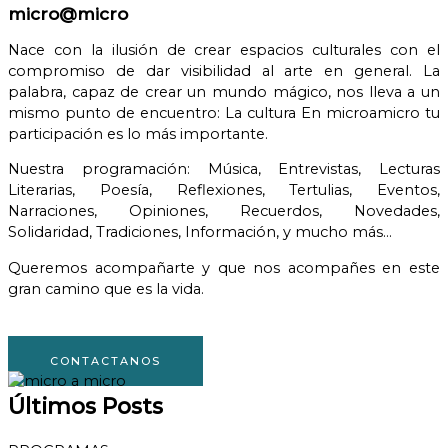
micro@micro
Nace con la ilusión de crear espacios culturales con el
compromiso de dar visibilidad al arte en general.
La
palabra, capaz de crear un mundo mágico, nos lleva a un
mismo punto de encuentro: La cultura
En microamicro tu
participación es lo más importante.
Nuestra programación: Música, Entrevistas, Lecturas
Literarias, Poesía, Reflexiones, Tertulias, Eventos,
Narraciones, Opiniones, Recuerdos, Novedades,
Solidaridad, Tradiciones, Información, y mucho más…
Queremos acompañarte y que nos acompañes en este
gran camino que es la vida.
CONTACTANOS
Últimos Posts